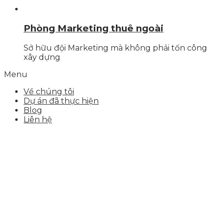
Phòng Marketing thuê ngoài
Sở hữu đội Marketing mà không phải tốn công
xây dựng
Menu
Về chúng tôi
Dự án đã thực hiện
Blog
Liên hệ