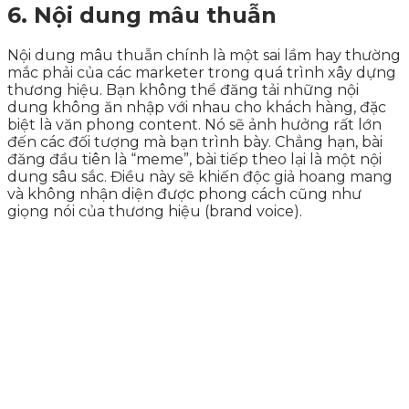
6. Nội dung mâu thuẫn
Nội dung mâu thuẫn chính là một sai lầm hay thường
mắc phải của các marketer trong quá trình xây dựng
thương hiệu. Bạn không thể đăng tải những nội
dung không ăn nhập với nhau cho khách hàng, đặc
biệt là văn phong content. Nó sẽ ảnh hưởng rất lớn
đến các đối tượng mà bạn trình bày. Chẳng hạn, bài
đăng đầu tiên là “meme”, bài tiếp theo lại là một nội
dung sâu sắc. Điều này sẽ khiến độc giả hoang mang
và không nhận diện được phong cách cũng như
giọng nói của thương hiệu (brand voice).