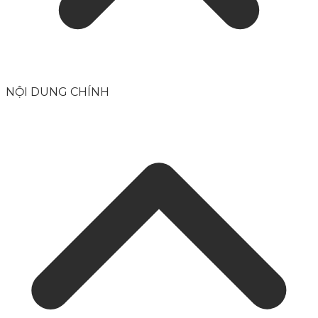
NỘI DUNG CHÍNH