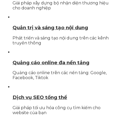
Giải pháp xây dựng bộ nhận diện thương hiệu
cho doanh nghiệp
Quản trị và sáng tạo nội dung
Phát triển và sáng tạo nội dung trên các kênh
truyền thông
Quảng cáo online đa nền tảng
Quảng cáo online trên các nền tảng: Google,
Facebook, Tiktok
Dịch vụ SEO tổng thể
Giải pháp tối ưu hóa công cụ tìm kiếm cho
website của bạn