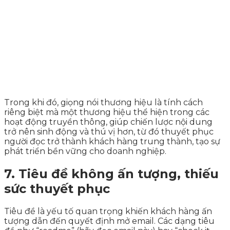
Trong khi đó, giọng nói thương hiệu là tính cách
riêng biệt mà một thương hiệu thể hiện trong các
hoạt động truyền thông, giúp chiến lược nội dung
trở nên sinh động và thú vị hơn, từ đó thuyết phục
người đọc trở thành khách hàng trung thành, tạo sự
phát triển bền vững cho doanh nghiệp.
7. Tiêu đề không ấn tượng, thiếu
sức thuyết phục
Tiêu đề là yếu tố quan trọng khiến khách hàng ấn
tượng dẫn đến quyết định mở email. Các dạng tiêu