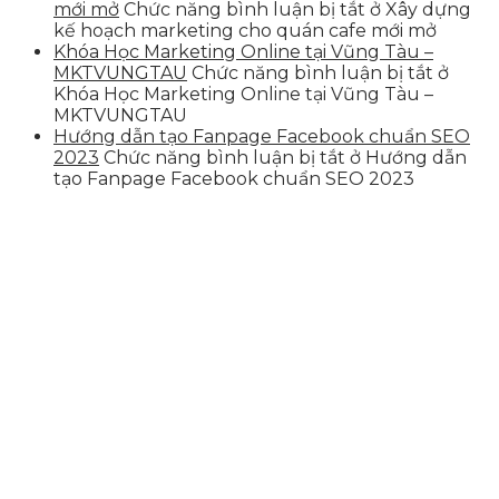
mới mở
Chức năng bình luận bị tắt
ở Xây dựng
kế hoạch marketing cho quán cafe mới mở
Khóa Học Marketing Online tại Vũng Tàu –
MKTVUNGTAU
Chức năng bình luận bị tắt
ở
Khóa Học Marketing Online tại Vũng Tàu –
MKTVUNGTAU
Hướng dẫn tạo Fanpage Facebook chuẩn SEO
2023
Chức năng bình luận bị tắt
ở Hướng dẫn
tạo Fanpage Facebook chuẩn SEO 2023