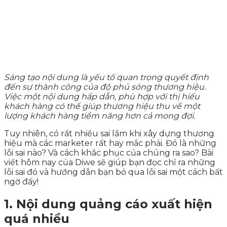
Sáng tạo nội dung là yếu tố quan trọng quyết định
đến sự thành công của độ phủ sóng thương hiệu.
Việc một nội dung hấp dẫn, phù hợp với thị hiếu
khách hàng có thể giúp thương hiệu thu về một
lượng khách hàng tiềm năng hơn cả mong đợi.
Tuy nhiên, có rất nhiều sai lầm khi xây dựng thương
hiệu mà các marketer rất hay mắc phải. Đó là những
lỗi sai nào? Và cách khắc phục của chúng ra sao? Bài
viết hôm nay của Diwe sẽ giúp bạn đọc chỉ ra những
lỗi sai đó và hướng dẫn bạn bỏ qua lỗi sai một cách bất
ngờ đấy!
1. Nội dung quảng cáo xuất hiện
quá nhiều