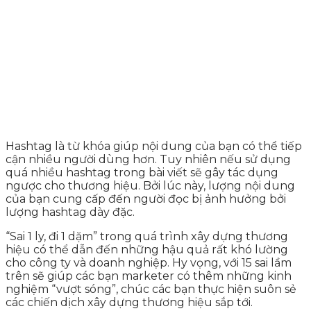
Hashtag là từ khóa giúp nội dung của bạn có thể tiếp
cận nhiều người dùng hơn. Tuy nhiên nếu sử dụng
quá nhiều hashtag trong bài viết sẽ gây tác dụng
ngược cho thương hiệu. Bởi lúc này, lượng nội dung
của bạn cung cấp đến người đọc bị ảnh hưởng bởi
lượng hashtag dày đặc.
“Sai 1 ly, đi 1 dặm” trong quá trình xây dựng thương
hiệu có thể dẫn đến những hậu quả rất khó lường
cho công ty và doanh nghiệp. Hy vọng, với 15 sai lầm
trên sẽ giúp các bạn marketer có thêm những kinh
nghiệm “vượt sóng”, chúc các bạn thực hiện suôn sẻ
các chiến dịch xây dựng thương hiệu sắp tới.