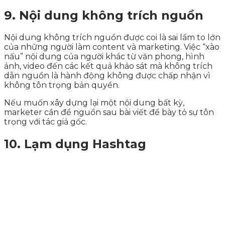
9. Nội dung không trích nguồn
Nội dung không trích nguồn được coi là sai lầm to lớn
của những người làm content và marketing. Việc “xào
nấu” nội dung của người khác từ văn phong, hình
ảnh, video đến các kết quả khảo sát mà không trích
dẫn nguồn là hành động không được chấp nhận vì
không tôn trọng bản quyền.
Nếu muốn xây dựng lại một nội dung bất kỳ,
marketer cần để nguồn sau bài viết để bày tỏ sự tôn
trọng với tác giả gốc.
10. Lạm dụng Hashtag