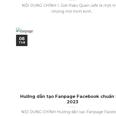
NỘI DUNG CHÍNH I. Giới thiệu Quán cafe là một t
những mô hình kinh...
08
Th8
Hướng dẫn tạo Fanpage Facebook chuẩn
2023
NỘI DUNG CHÍNH Hướng dẫn tạo Fanpage Face