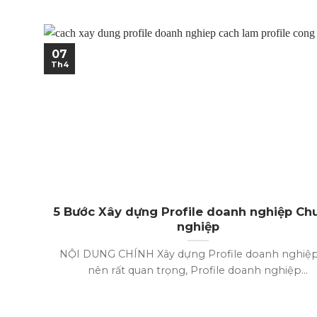
07
Th4
5 Bước Xây dựng Profile doanh nghiệp Ch
nghiệp
NỘI DUNG CHÍNH Xây dựng Profile doanh nghiệp
nên rất quan trọng, Profile doanh nghiệp...