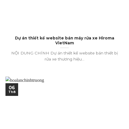
Dự án thiết kế website bán máy rửa xe Hiroma
VietNam
NỘI DUNG CHÍNH Dự án thiết kế website bán thiết bị
rửa xe thương hiệu...
06
Th8