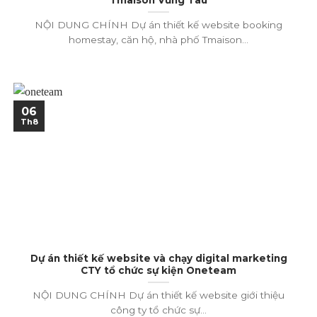
NỘI DUNG CHÍNH Dự án thiết kế website booking
homestay, căn hộ, nhà phố Tmaison...
06
Th8
Dự án thiết kế website và chạy digital marketing
CTY tổ chức sự kiện Oneteam
NỘI DUNG CHÍNH Dự án thiết kế website giới thiệu
công ty tổ chức sự...