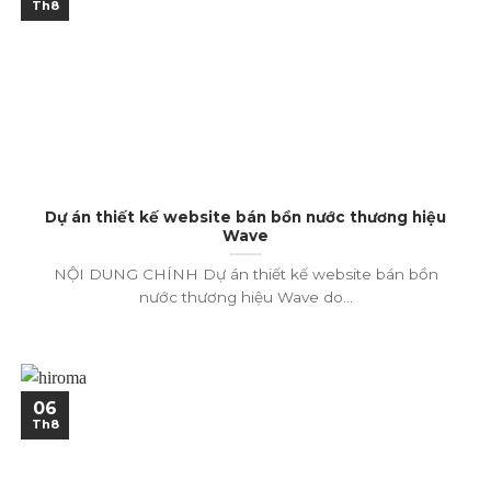
Th8
Dự án thiết kế website bán bồn nước thương hiệu
Wave
NỘI DUNG CHÍNH Dự án thiết kế website bán bồn
nước thương hiệu Wave do...
06
Th8