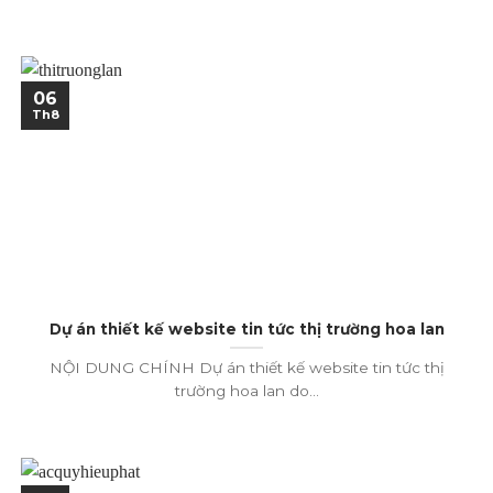
06
Th8
Dự án thiết kế website tin tức thị trường hoa lan
NỘI DUNG CHÍNH Dự án thiết kế website tin tức thị
trường hoa lan do...