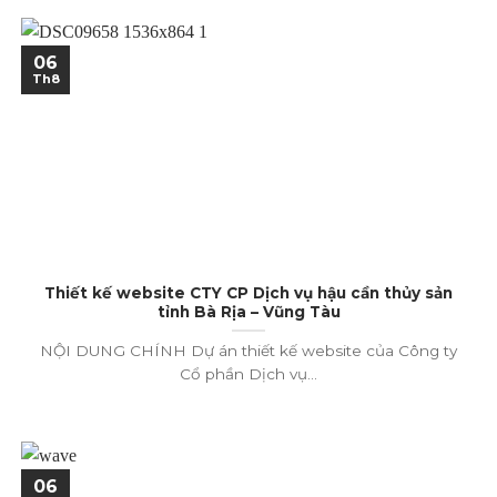
06
Th8
Thiết kế website CTY CP Dịch vụ hậu cần thủy sản
tỉnh Bà Rịa – Vũng Tàu
NỘI DUNG CHÍNH Dự án thiết kế website của Công ty
Cổ phần Dịch vụ...
06