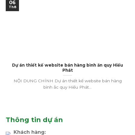
06
Th8
Dự án thiết kế website bán hàng bình ăn quy Hiếu
Phát
NỘI DUNG CHÍNH Dự án thiết kế website bán hàng
bình ắc quy Hiếu Phát...
Thông tin dự án
Khách hàng: