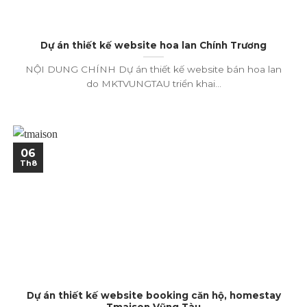
Dự án thiết kế website hoa lan Chính Trương
NỘI DUNG CHÍNH Dự án thiết kế website bán hoa lan
do MKTVUNGTAU triển khai...
06
Th8
Dự án thiết kế website booking căn hộ, homestay
Tmaison Vũng Tàu