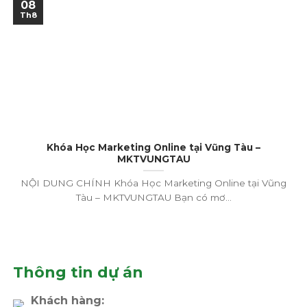
08
Th8
Khóa Học Marketing Online tại Vũng Tàu –
MKTVUNGTAU
NỘI DUNG CHÍNH Khóa Học Marketing Online tại Vũng
Tàu – MKTVUNGTAU Bạn có mơ...
Thông tin dự án
Khách hàng: